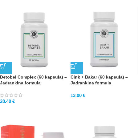
Detobel Complex (60 kapsula) –
Cink + Bakar (60 kapsula) –
Jadrankina formula
Jadrankina formula
13.00
€
28.40
€