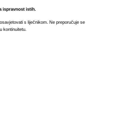
 ispravnost istih.
osavjetovati s liječnikom. Ne preporučuje se
 kontinuitetu.