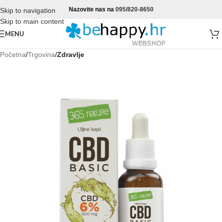
Nazovite nas na
095/820-8650
Skip to navigation
Skip to main content
MENU
Početna
Trgovina
Zdravlje