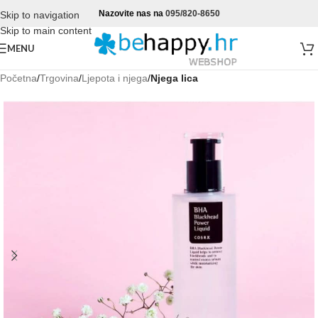
Nazovite nas na
095/820-8650
Skip to navigation
Skip to main content
MENU
Početna
Trgovina
Ljepota i njega
Njega lica