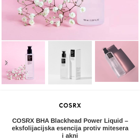
COSRX BHA Blackhead Power Liquid –
eksfolijacijska esencija protiv mitesera
i akni