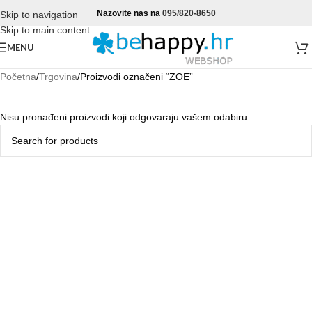
Nazovite nas na
095/820-8650
Skip to navigation
Skip to main content
MENU
Početna
Trgovina
Proizvodi označeni “ZOE”
Nisu pronađeni proizvodi koji odgovaraju vašem odabiru.