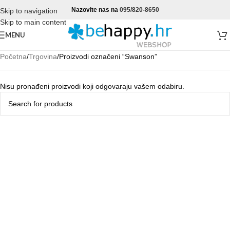
Nazovite nas na
095/820-8650
Skip to navigation
Skip to main content
MENU
Početna
Trgovina
Proizvodi označeni “Swanson”
Nisu pronađeni proizvodi koji odgovaraju vašem odabiru.