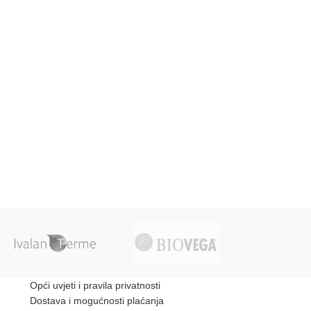
Opći uvjeti i pravila privatnosti
Dostava i mogućnosti plaćanja