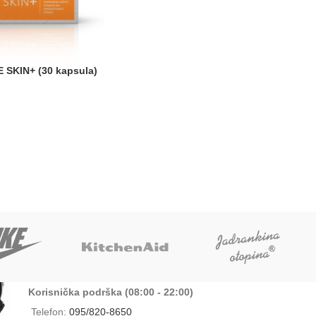
SKIN+ (30 kapsula)
Korisnička podrška (08:00 - 22:00)
Telefon:
095/820-8650