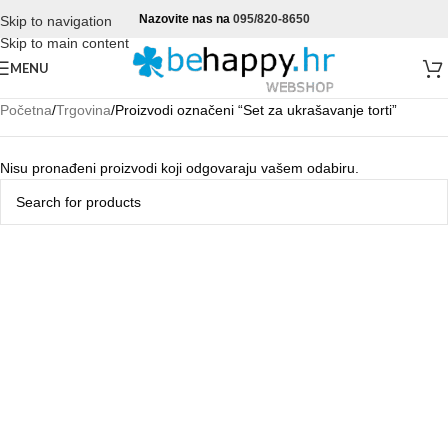
Nazovite nas na
095/820-8650
Skip to navigation
Skip to main content
MENU
Početna
Trgovina
Proizvodi označeni “Set za ukrašavanje torti”
Nisu pronađeni proizvodi koji odgovaraju vašem odabiru.