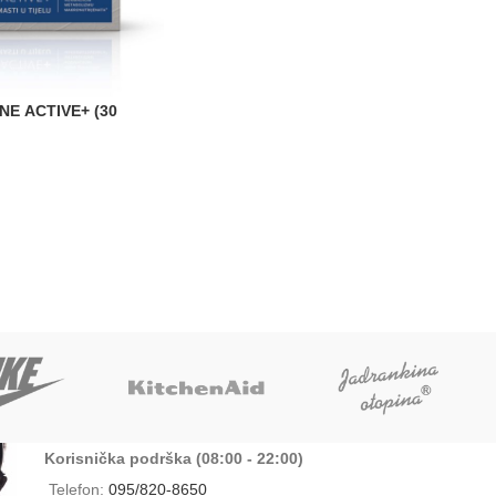
NE ACTIVE+ (30
Korisnička podrška (08:00 - 22:00)
Telefon:
095/820-8650