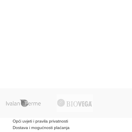
Opći uvjeti i pravila privatnosti
Dostava i mogućnosti plaćanja