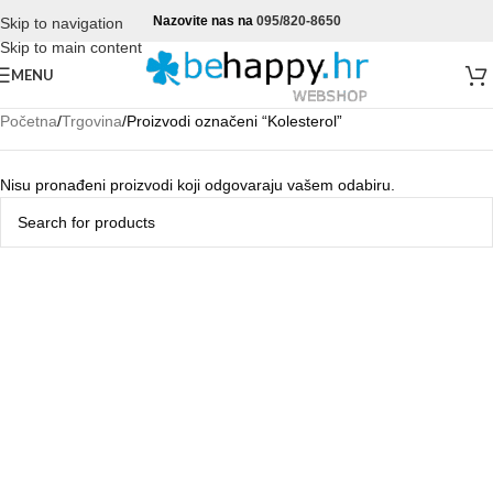
Nazovite nas na
095/820-8650
Skip to navigation
Skip to main content
MENU
Početna
Trgovina
Proizvodi označeni “Kolesterol”
Nisu pronađeni proizvodi koji odgovaraju vašem odabiru.