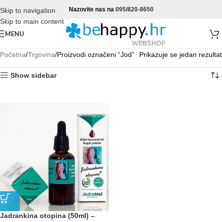
Nazovite nas na
095/820-8650
Skip to navigation
Skip to main content
MENU
Početna
Trgovina
Proizvodi označeni “Jod”
Prikazuje se jedan rezultat
Show sidebar
Jadrankina otopina (50ml) –