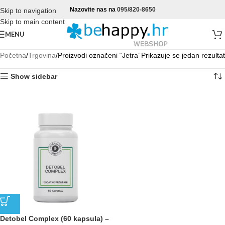
Nazovite nas na
095/820-8650
Skip to navigation
Skip to main content
MENU
Početna
Trgovina
Proizvodi označeni “Jetra”
Prikazuje se jedan rezultat
Show sidebar
Detobel Complex (60 kapsula) –