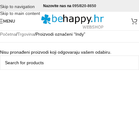
Nazovite nas na
095/820-8650
Skip to navigation
Skip to main content
MENU
Početna
Trgovina
Proizvodi označeni “Indy”
Nisu pronađeni proizvodi koji odgovaraju vašem odabiru.