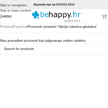
Nazovite nas na
095/820-8650
Skip to navigation
Skip to main content
MENU
Početna
Trgovina
Proizvodi označeni “Dječja rukavica glodalica”
Nisu pronađeni proizvodi koji odgovaraju vašem odabiru.