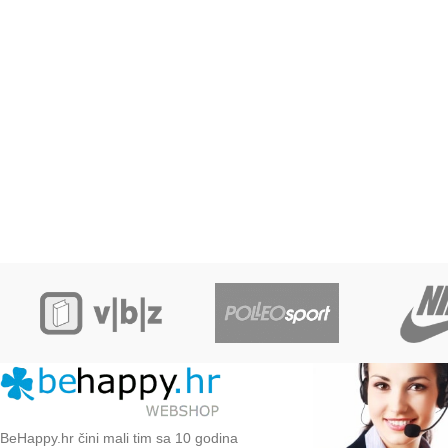
BeHappy.hr čini mali tim sa 10 godina