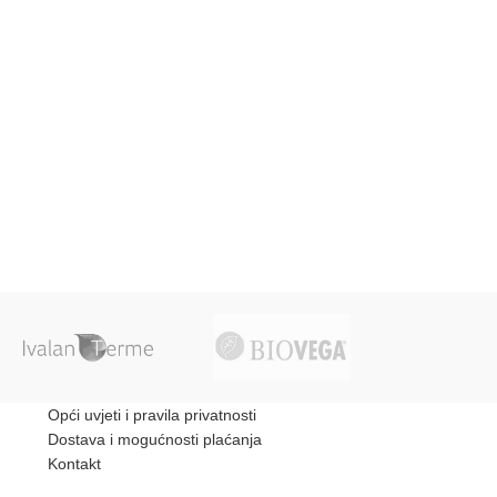
Opći uvjeti i pravila privatnosti
Dostava i mogućnosti plaćanja
Kontakt