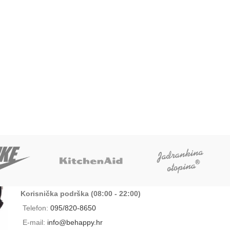
Korisnička podrška (08:00 - 22:00)
Telefon:
095/820-8650
E-mail:
info@behappy.hr