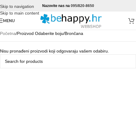
Nazovite nas na
095/820-8650
Skip to navigation
Skip to main content
MENU
Početna
Proizvod Odaberite boju
Brončana
Nisu pronađeni proizvodi koji odgovaraju vašem odabiru.